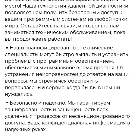
место! Наша технология удаленной диагностики
позволяет нам получить безопасный доступ к
вашим программным системам из любой точки
мира. Оставайтесь на связи, и позвольте нам
заниматься техническим обслуживанием, пока
вы продолжаете работать!
🔹Наши квалифицированные технические
специалисты могут быстро выявить и устранить
проблемы с программным обеспечением,
обеспечивая минимальное время простоя. От
устранения неисправностей до ответов на ваши
вопросы, мы стремимся обеспечить
первоклассный сервис, когда бы вы в нем ни
нуждались.
🔹Безопасно и надежно. Мы гарантируем
зашифрованность и защищенность всех
удаленных процессов от несанкционированного
доступа. Ваша конфиденциальная информация в
надежных руках.