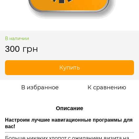
В наличии
300 грн
Купить
В избранное
К сравнению
Описание
Настроим лучшие навигационные программы для
вас!
Больше никаких хлопот с ожиданием визита на