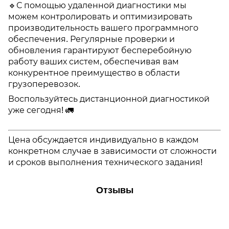
🔹С помощью удаленной диагностики мы
можем контролировать и оптимизировать
производительность вашего программного
обеспечения. Регулярные проверки и
обновления гарантируют бесперебойную
работу ваших систем, обеспечивая вам
конкурентное преимущество в области
грузоперевозок.
Воспользуйтесь дистанционной диагностикой
уже сегодня! 🚛
Цена обсуждается индивидуально в каждом
конкретном случае в зависимости от сложности
и сроков выполнения технического задания!
Отзывы