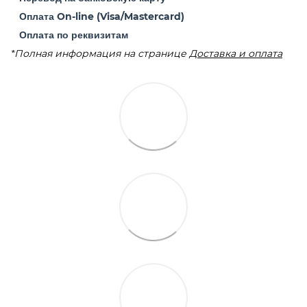
Оплата On-line (Visa/Mastercard)
Оплата по реквизитам
*Полная информация на странице
Доставка и оплата