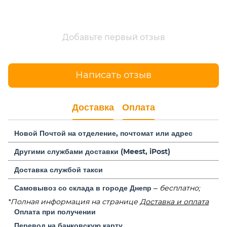
Добавьте первый отзыв
Написать отзыв
Доставка
Оплата
Новой Почтой на отделение,
почтомат или адрес
Другими службами доставки (Meest, iPost)
Доставка службой такси
Самовывоз со склада в городе Днепр
– бесплатно;
*Полная информация на странице
Доставка и оплата
Оплата при получении
Перевод на банковскую карту