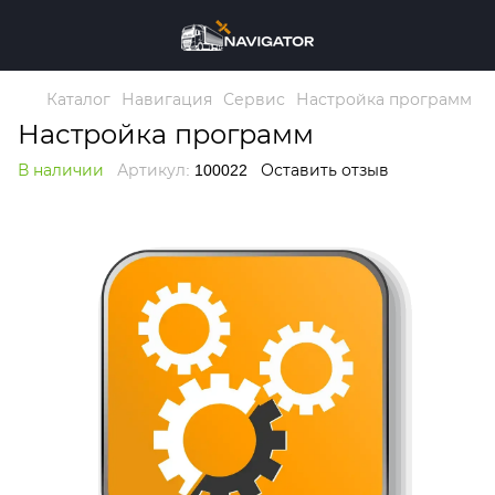
Каталог
Навигация
Сервис
Настройка программ
Настройка программ
В наличии
Артикул:
100022
Оставить отзыв