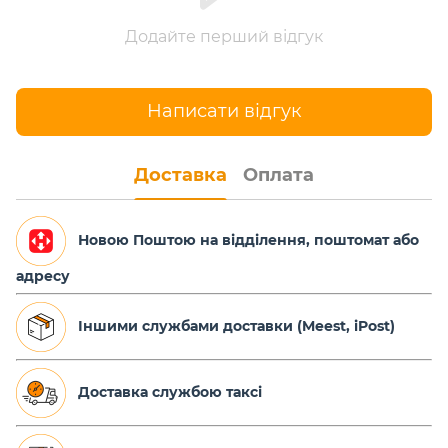
Додайте перший відгук
Написати відгук
Доставка
Оплата
Новою Поштою на відділення, поштомат або
адресу
Іншими службами доставки (Meest, iPost)
Доставка службою таксі