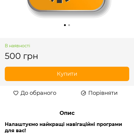
В наявності
500 грн
Купити
До обраного
Порівняти
Опис
Налаштуємо найкращі навігаційні програми
для вас!