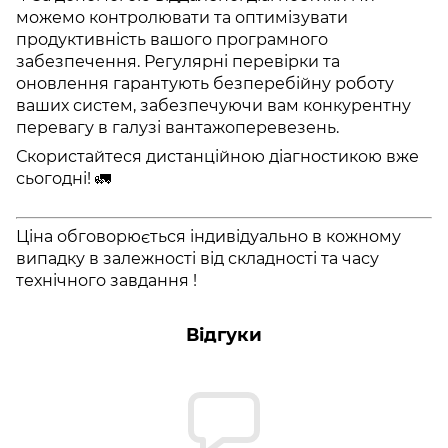
можемо контролювати та оптимізувати
продуктивність вашого програмного
забезпечення. Регулярні перевірки та
оновлення гарантують безперебійну роботу
ваших систем, забезпечуючи вам конкурентну
перевагу в галузі вантажоперевезень.
Скористайтеся дистанційною діагностикою вже
сьогодні! 🚛
Ціна обговорюється індивідуально в кожному
випадку в залежності від складності та часу
технічного завдання !
Відгуки