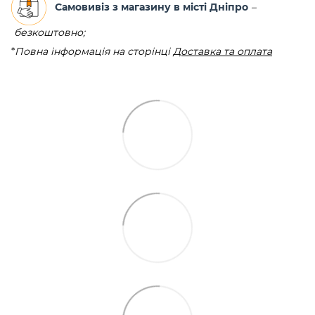
Самовивіз з магазину в місті Дніпро
–
безкоштовно;
*
Повна інформація на сторінці
Доставка та оплата