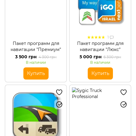
1
Пакет программ для
Пакет программ для
навигации "Премиум"
навигации "Люкс"
3 500 грн
5 000 грн
4 300 грн
6 300 грн
В наличии
В наличии
Купить
Купить