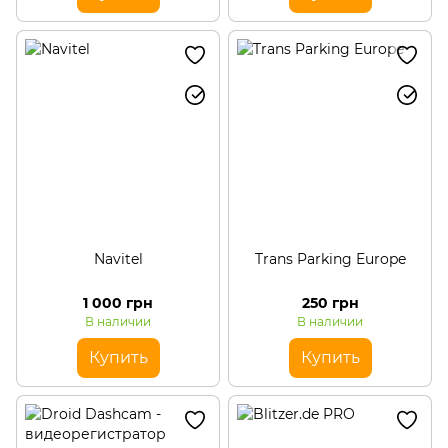
Navitel
Trans Parking Europe
1 000 грн
250 грн
В наличии
В наличии
Купить
Купить