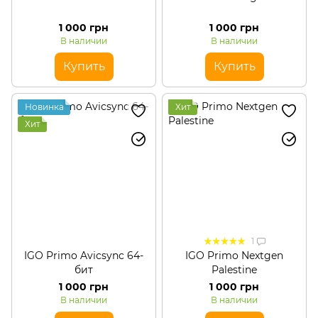
1 000 грн
1 000 грн
В наличии
В наличии
Купить
Купить
Новинка
Хит
Хит
1
IGO Primo Avicsync 64-
IGO Primo Nextgen
бит
Palestine
1 000 грн
1 000 грн
В наличии
В наличии