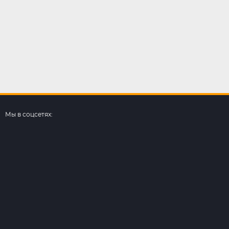
Мы в соцсетях: