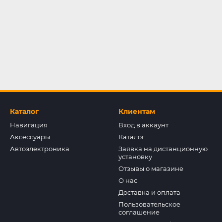
Каталог
Клиентам
Навигация
Вход в аккаунт
Аксессуары
Каталог
Автоэлектроника
Заявка на дистанционную
установку
Отзывы о магазине
О нас
Доставка и оплата
Пользовательское
соглашение