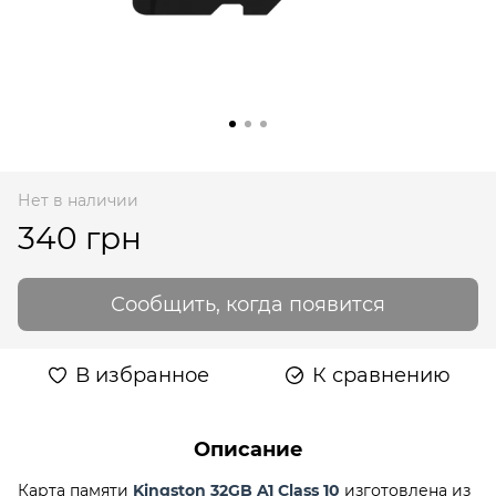
Нет в наличии
340 грн
Сообщить, когда появится
В избранное
К сравнению
Описание
Карта памяти
Kingston 32GB A1 Class 10
изготовлена из