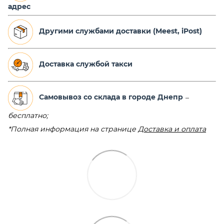
адрес
Другими службами доставки (Meest, iPost)
Доставка службой такси
Самовывоз со склада в городе Днепр
–
бесплатно;
*Полная информация на странице
Доставка и оплата