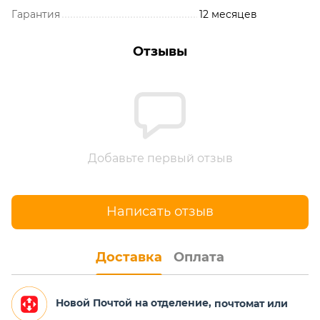
Гарантия
12 месяцев
Отзывы
Добавьте первый отзыв
Написать отзыв
Доставка
Оплата
Новой Почтой на отделение,
почтомат или