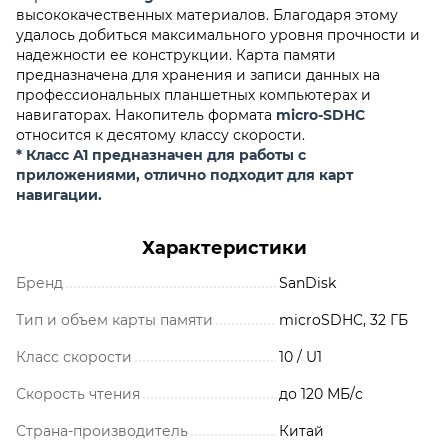
высококачественных материалов. Благодаря этому
удалось добиться максимального уровня прочности и
надежности ее конструкции. Карта памяти
предназначена для хранения и записи данных на
профессиональных планшетных компьютерах и
навигаторах. Накопитель формата
micro-SDHC
относится к десятому классу скорости.
* Класс A1 предназначен для работы с
приложениями, отлично подходит для карт
навигации.
Характеристики
Бренд
SanDisk
Тип и объем карты памяти
microSDHC, 32 ГБ
Класс скорости
10 / U1
Скорость чтения
до 120 МБ/с
Страна-производитель
Китай