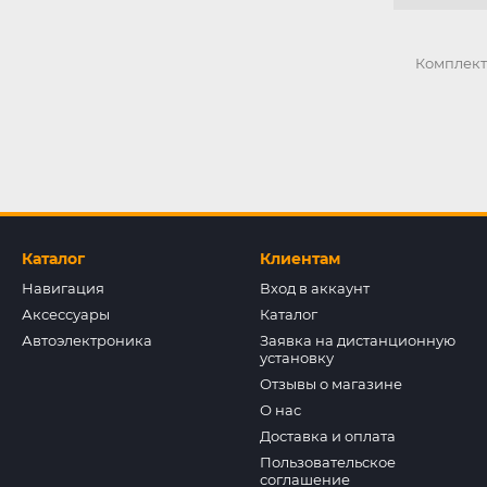
Комплек
Каталог
Клиентам
Навигация
Вход в аккаунт
Аксессуары
Каталог
Автоэлектроника
Заявка на дистанционную
установку
Отзывы о магазине
О нас
Доставка и оплата
Пользовательское
соглашение