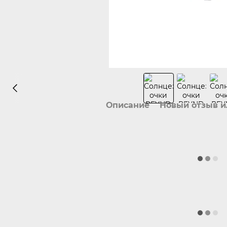
Описание
Новый отзыв 