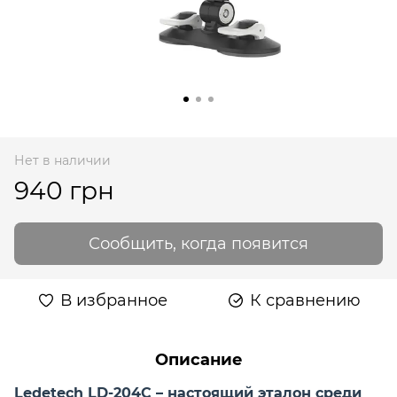
Нет в наличии
940 грн
Сообщить, когда появится
В избранное
К сравнению
Описание
Ledetech LD-204С – настоящий эталон среди