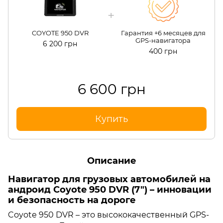
COYOTE 950 DVR
Гарантия +6 месяцев для
GPS-навигатора
6 200 грн
400 грн
6 600 грн
Купить
Описание
Навигатор для грузовых автомобилей на
андроид
Coyote 950 DVR (7") – инновации
и безопасность на дороге
Coyote 950 DVR – это высококачественный GPS-