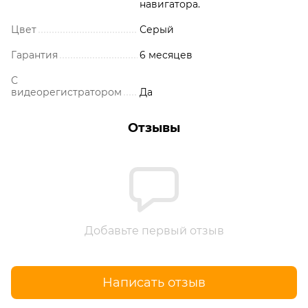
навигатора.
Цвет
Серый
Гарантия
6 месяцев
С
видеорегистратором
Да
Отзывы
Добавьте первый отзыв
Написать отзыв