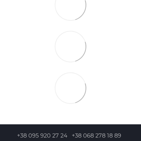
+38 095 920 27 24
+38 068 278 18 89