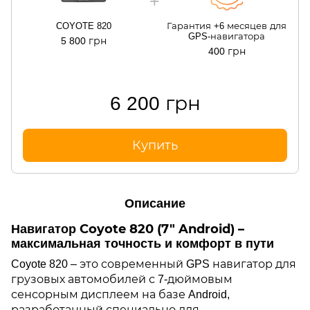
COYOTE 820
Гарантия +6 месяцев для
GPS-навигатора
5 800 грн
400 грн
6 200 грн
Купить
Описание
Навигатор Coyote 820 (7" Android) –
максимальная точность и комфорт в пути
Coyote 820 – это современный GPS навигатор для
грузовых автомобилей с 7-дюймовым
сенсорным дисплеем на базе Android,
разработанный специально для