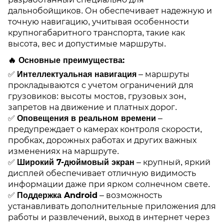
дальнобойщиков. Он обеспечивает надежную и
точную навигацию, учитывая особенности
крупногабаритного транспорта, такие как
высота, вес и допустимые маршруты.
🔥
Основные преимущества:
Интеллектуальная навигация
✅
– маршруты
прокладываются с учетом ограничений для
грузовиков: высоты мостов, грузовых зон,
запретов на движение и платных дорог.
Оповещения в реальном времени
✅
–
предупреждает о камерах контроля скорости,
пробках, дорожных работах и других важных
изменениях на маршруте.
Широкий 7-дюймовый экран
✅
– крупный, яркий
дисплей обеспечивает отличную видимость
информации даже при ярком солнечном свете.
Поддержка Android
✅
– возможность
устанавливать дополнительные приложения для
работы и развлечений, выход в интернет через