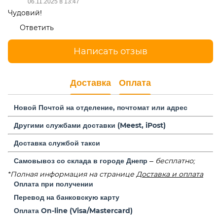
06.11.2025 в 13:47
Чудовий!
Ответить
Написать отзыв
Доставка
Оплата
Новой Почтой на отделение,
почтомат или адрес
Другими службами доставки (Meest, iPost)
Доставка службой такси
Самовывоз со склада в городе Днепр
– бесплатно;
*Полная информация на странице
Доставка и оплата
Оплата при получении
Перевод на банковскую карту
Оплата On-line (Visa/Mastercard)