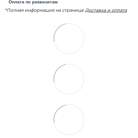
Оплата по реквизитам
*Полная информация на странице
Доставка и оплата