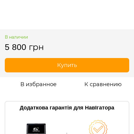
В наличии
5 800 грн
Купить
В избранное
К сравнению
Додаткова гарантія для НавІгатора