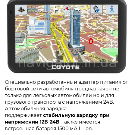
Специально разработанный адаптер питания от
бортовой сети автомобиля предназначен не
только для легковых автомобилей но и для
грузового транспорта с напряжением 24В.
Автомобильная зарядка
поддерживает
стабильную зарядку при
напряжении 12В-
24
В
. Так же имеется
встроенная батарея 1500 мА Li-ion.