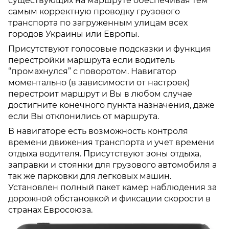
существующих на маршруте обеспечивая тем
самым корректную проводку грузового
транспорта по загруженным улицам всех
городов Украины или Европы.
Присутствуют голосовые подсказки и функция
перестройки маршрута если водитель
“промахнулся” с поворотом. Навигатор
моментально (в зависимости от настроек)
перестроит маршрут и Вы в любом случае
достигните конечного пункта назначения, даже
если Вы отклонились от маршрута.
В навигаторе есть возможность контроля
времени движения транспорта и учет времени
отдыха водителя. Присутствуют зоны отдыха,
заправки и стоянки для грузового автомобиля а
так же парковки для легковых машин.
Установлен полный пакет камер наблюдения за
дорожной обстановкой и фиксации скорости в
странах Евросоюза.