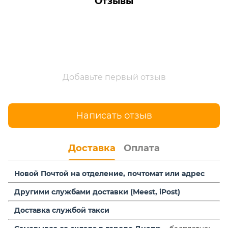
Отзывы
Добавьте первый отзыв
Написать отзыв
Доставка
Оплата
Новой Почтой на отделение,
почтомат или адрес
Другими службами доставки (Meest, iPost)
Доставка службой такси