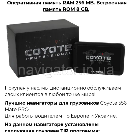
Оперативная память RAM 256 MB. Встроенная
память ROM 8 GB.
Покупая у нас, мы дистанционно обслуживаем
своих клиентов в любой точке мира!
Лучшие навигаторы для грузовиков
Coyote 556
Mate PRO
Для работы водителем по Европе и Украине.
На данном навигаторе установлены
следующая грузовая TIR программа: