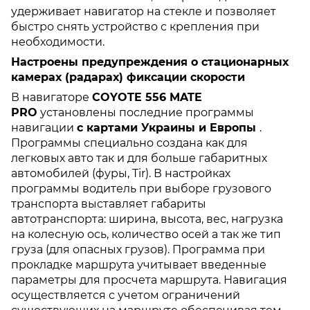
удерживает навигатор на стекле и позволяет
быстро снять устройство с крепления при
необходимости.
Настроены предупреждения о стационарных
камерах (радарах) фиксации скорости
В навигаторе
COYOTE 556 MATE
PRO
установлены последние программы
навигации
с картами Украины и Европы
.
Программы специально создана как для
легковых авто так и для больше габаритных
автомобилей (фуры, Tir). В настройках
программы водитель при выборе грузового
транспорта выставляет габариты
автотранспорта: ширина, высота, вес, нагрузка
на колесную ось, количество осей а так же тип
груза (для опасных грузов). Программа при
прокладке маршрута учитывает введенные
параметры для просчета маршрута. Навигация
осуществляется с учетом ограничений