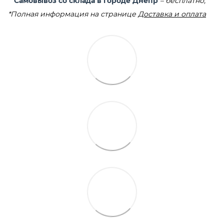
Самовывоз со склада в городе Днепр
– бесплатно;
*Полная информация на странице
Доставка и оплата