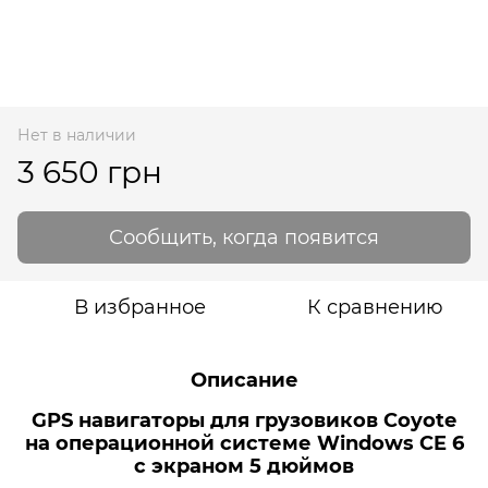
Нет в наличии
3 650 грн
Сообщить, когда появится
В избранное
К сравнению
Описание
GPS навигаторы для грузовиков Coyote
на операционной системе Windows CE 6
с экраном 5 дюймов