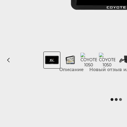
Описание
Новый отзыв 