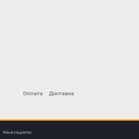
Оплата
Доставка
Мы в соцсетях: