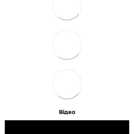
Відео