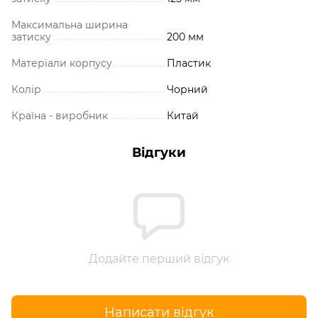
Максимальна ширина
затиску
200 мм
Матеріали корпусу
Пластик
Колір
Чорний
Країна - виробник
Китай
Відгуки
Додайте перший відгук
Написати відгук