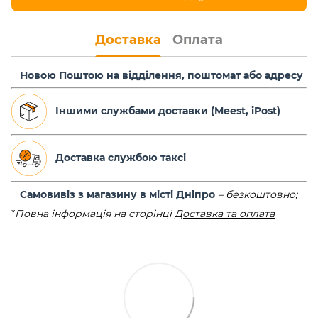
Доставка
Оплата
Новою Поштою на відділення, поштомат або адресу
Іншими службами доставки (Meest, iPost)
Доставка службою таксі
Самовивіз з магазину в місті Дніпро
–
безкоштовно;
*
Повна інформація на сторінці
Доставка та оплата