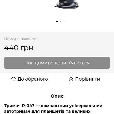
Немає в наявності
440 грн
Повідомити, коли з'явиться
До обраного
Порівняти
Опис
Тримач R-047 — компактний універсальний
автотримач для планшетів та великих