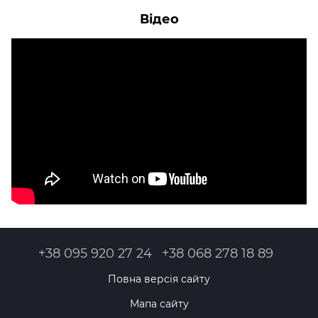
Відео
+38 095 920 27 24
+38 068 278 18 89
Повна версія сайту
Мапа сайту