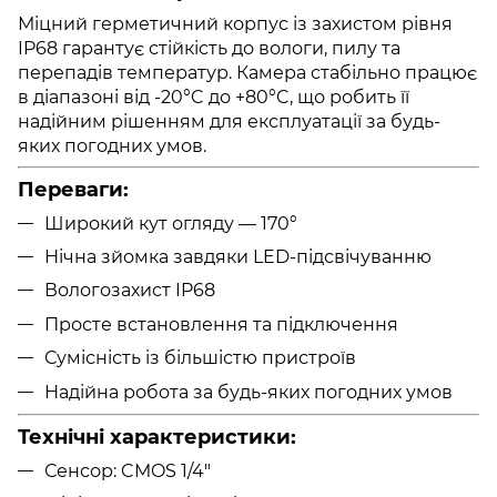
Міцний герметичний корпус із захистом рівня
IP68 гарантує стійкість до вологи, пилу та
перепадів температур. Камера стабільно працює
в діапазоні від -20°C до +80°C, що робить її
надійним рішенням для експлуатації за будь-
яких погодних умов.
Переваги:
Широкий кут огляду — 170°
Нічна зйомка завдяки LED-підсвічуванню
Вологозахист IP68
Просте встановлення та підключення
Сумісність із більшістю пристроїв
Надійна робота за будь-яких погодних умов
Технічні характеристики:
Сенсор: CMOS 1/4"