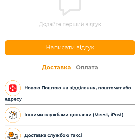
Додайте перший відгук
Написати відгук
Доставка
Оплата
Новою Поштою на відділення, поштомат або
адресу
Іншими службами доставки (Meest, iPost)
Доставка службою таксі