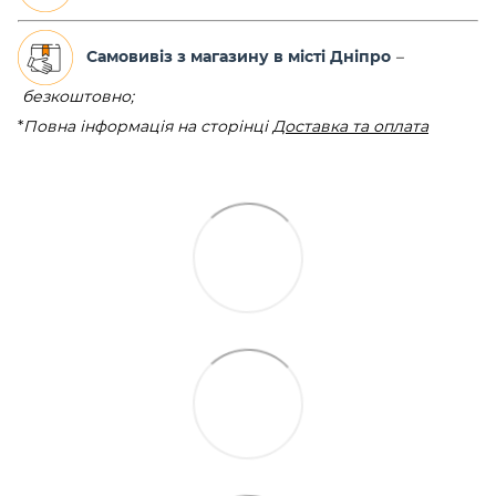
Самовивіз з магазину в місті Дніпро
–
безкоштовно;
*
Повна інформація на сторінці
Доставка та оплата