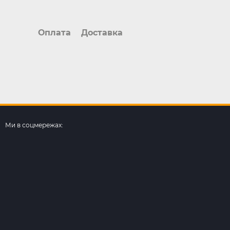
Оплата
Доставка
Ми в соцмережах: