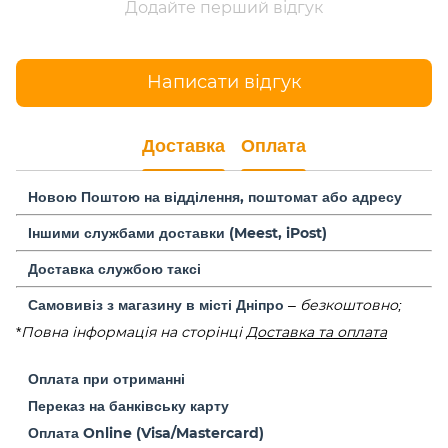
Додайте перший відгук
Написати відгук
Доставка
Оплата
Новою Поштою на відділення, поштомат або адресу
Іншими службами доставки (Meest, iPost)
Доставка службою таксі
Самовивіз з магазину в місті Дніпро
–
безкоштовно;
*
Повна інформація на сторінці
Доставка та оплата
Оплата при отриманні
Переказ на банківську карту
Оплата Online (Visa/Mastercard)