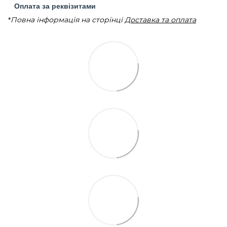
Оплата за реквізитами
*
Повна інформація на сторінці
Доставка та оплата