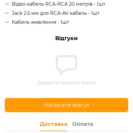
Відео кабель RCA-RCA 20 метрів - 1шт
Jack 2.5 мм для RCA-AV кабель - 1шт
Кабель живлення - 1шт
Відгуки
Додайте перший відгук
Написати відгук
Доставка
Оплата