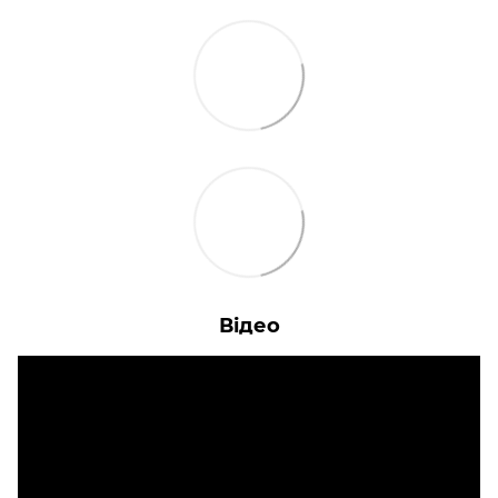
Відео