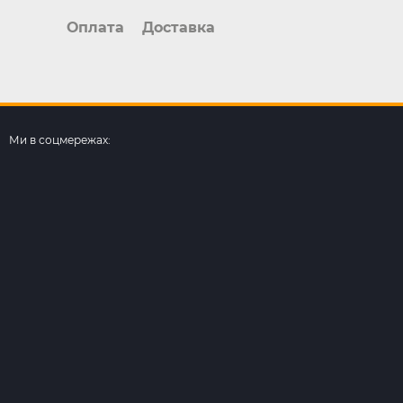
Оплата
Доставка
Ми в соцмережах: