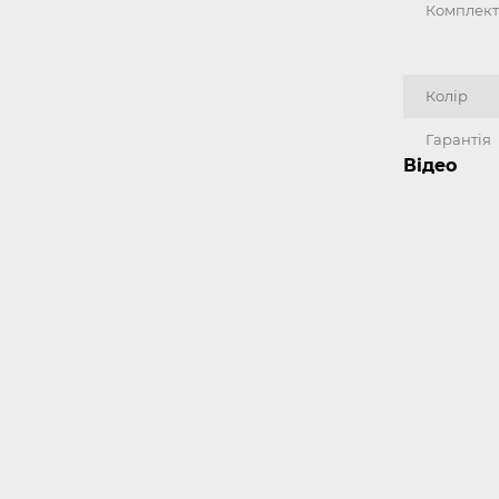
Комплект
Колір
Гарантія
Відео