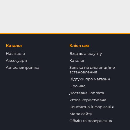
Каталог
Клієнтам
Навігація
Вхід до аккаунту
Аксесуари
Каталог
Автоелектроніка
Заявка на дистанційне
встановлення
Відгуки про магазин
Про нас
Доставка і оплата
Угода користувача
Контактна інформація
Мапа сайту
Обмін та повернення