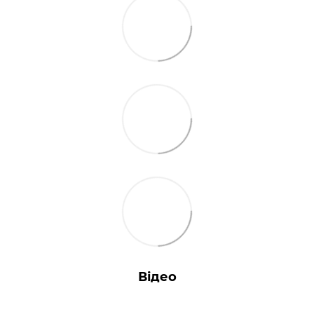
Відео