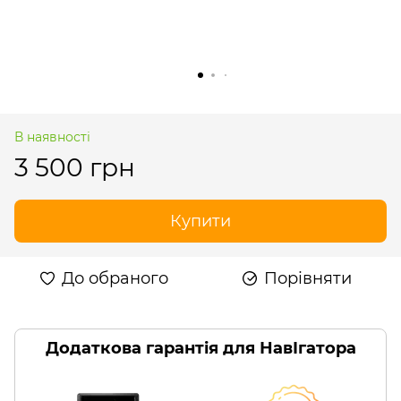
В наявності
3 500 грн
Купити
До обраного
Порівняти
Додаткова гарантія для НавІгатора