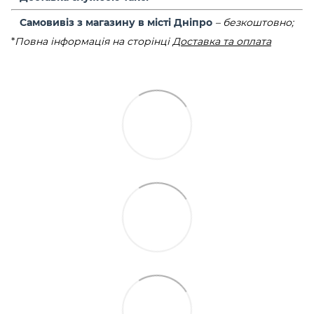
Самовивіз з магазину в місті Дніпро
–
безкоштовно;
*
Повна інформація на сторінці
Доставка та оплата