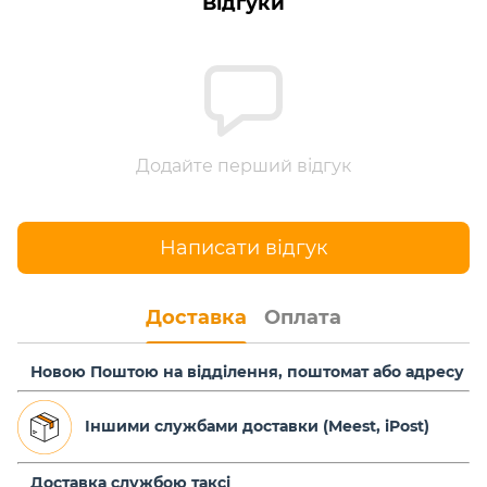
Відгуки
Додайте перший відгук
Написати відгук
Доставка
Оплата
Новою Поштою на відділення, поштомат або адресу
Іншими службами доставки (Meest, iPost)
Доставка службою таксі