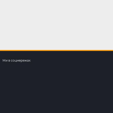
Ми в соцмережах: