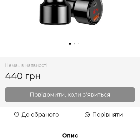
Немає в наявності
440 грн
Повідомити, коли з'явиться
До обраного
Порівняти
Опис