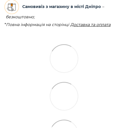
Самовивіз з магазину в місті Дніпро
–
безкоштовно;
*
Повна інформація на сторінці
Доставка та оплата